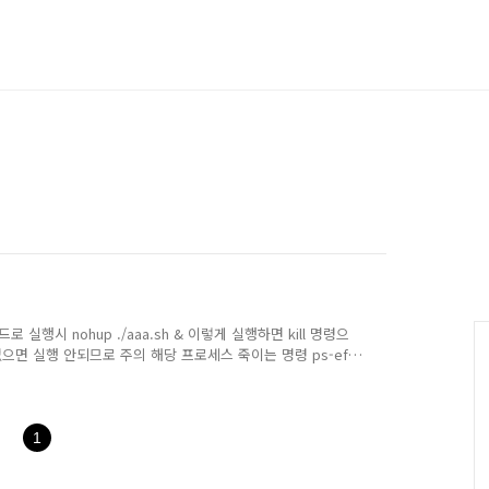
 실행시 nohup ./aaa.sh & 이렇게 실행하면 kill 명령으
면 실행 안되므로 주의 해당 프로세스 죽이는 명령 ps-ef
1