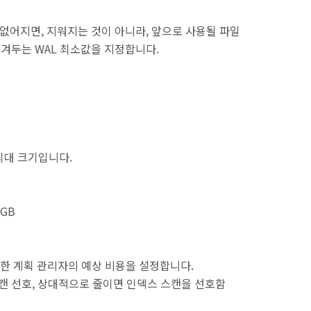
 없어지면, 지워지는 것이 아니라, 앞으로 사용될 파일
남겨두는 WAL 최소값을 지정합니다.
최대 크기입니다.
0GB
한 계획 관리자의 예상 비용을 설정합니다.
 풀스캔 선호, 상대적으로 줄이면 인덱스 스캔을 선호함