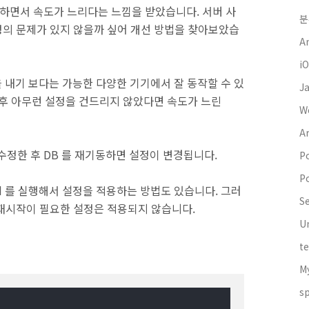
 사용하면서 속도가 느리다는 느낌을 받았습니다. 서버 사
분
설정의 문제가 있지 않을까 싶어 개선 방법을 찾아보았습
A
i
능을 내기 보다는 가능한 다양한 기기에서 잘 동작할 수 있
J
 후 아무런 설정을 건드리지 않았다면 속도가 느린
W
A
 파일을 수정한 후 DB 를 재기동하면 설정이 변경됩니다.
P
P
and 를 실행해서 설정을 적용하는 방법도 있습니다. 그러
S
재시작이 필요한 설정은 적용되지 않습니다.
U
t
M
s