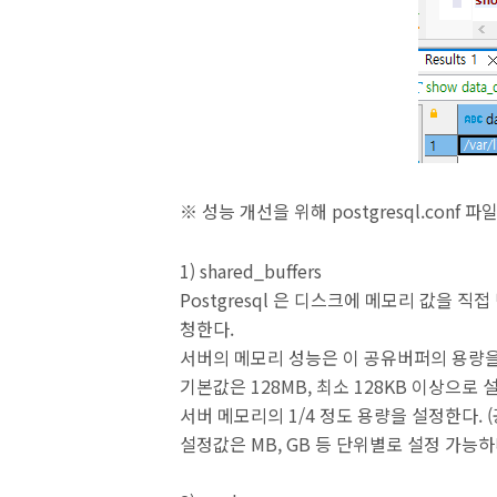
※ 성능 개선을 위해 postgresql.conf
1) shared_buffers
Postgresql 은 디스크에 메모리 값을 
청한다.
서버의 메모리 성능은 이 공유버퍼의 용량을
기본값은 128MB, 최소 128KB 이상으로 
서버 메모리의 1/4 정도 용량을 설정한다. 
설정값은 MB, GB 등 단위별로 설정 가능하