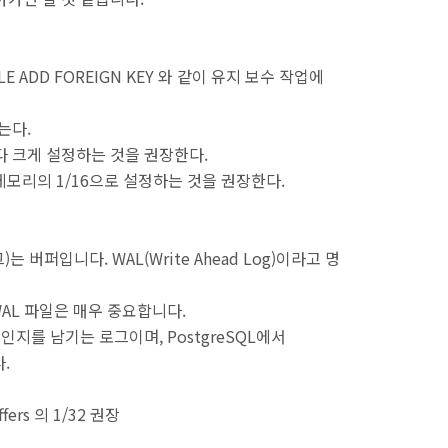
ABLE ADD FOREIGN KEY 와 같이 유지 보수 작업에
는다.
보다 크게 설정하는 것을 권장한다.
버 메모리의 1/16으로 설정하는 것을 권장한다.
버퍼입니다. WAL(Write Ahead Log)이라고 명
WAL 파일은 매우 중요합니다.
인지를 남기는 로그이며, PostgreSQL에서
다.
fers 의 1/32 권장