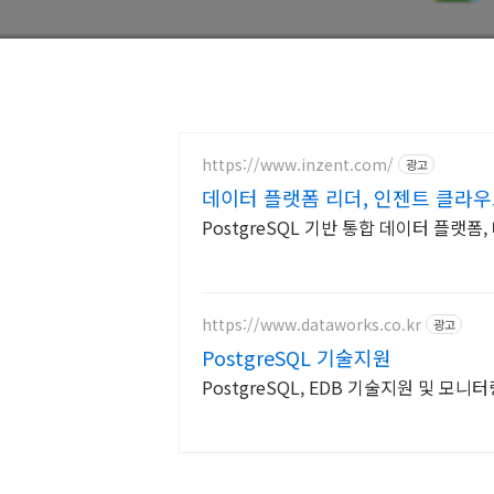
https://www.inzent.com/
광고
데이터 플랫폼 리더, 인젠트 클라우
PostgreSQL 기반 통합 데이터 플랫폼
https://www.dataworks.co.kr
광고
PostgreSQL 기술지원
PostgreSQL, EDB 기술지원 및 모