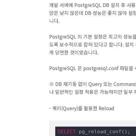
개발 서버에 PostgreSQL DB 설치 후
양은 낮지 않은데 DB 성능은 좋지 않아 
니다.
PostgreSQL 의 기본 설정은 최고의 성
도록 보수적으로 잡혀 있다고 합니다. 설치
게 당연한 것이었습니다.
PostgreSQL 은 postgresql.conf
※ DB 재기동 없이 Query 또는 Comm
나 일반적인 설정 적용은 가능하지만 일부 
- 쿼리(Query)를 활용한 Reload
SELECT
 pg_reload_conf();