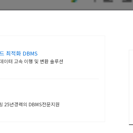
드 최적화 DBMS
, 데이터 고속 이행 및 변환 솔루션
니터링 25년경력의 DBMS전문지원