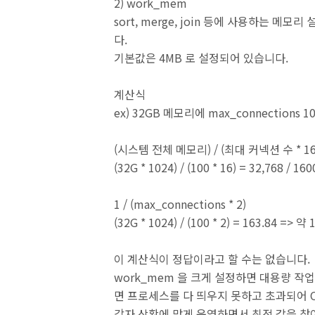
2) work_mem
sort, merge, join 등에 사용하는 메
다.
기본값은 4MB 로 설정되어 있습니다.
계산식
ex) 32GB 메모리에 max_connections 1
(시스템 전체 메모리) / (최대 커넥션 수 * 16
(32G * 1024) / (100 * 16) = 32,768 / 
1 / (max_connections * 2)
(32G * 1024) / (100 * 2) = 163.84 =>
이 계산식이 정답이라고 할 수는 없습니다.
work_mem 을 크게 설정하면 대용량 작
면 프로세스를 다 띄우지 못하고 초과되어 Out
각자 상황에 맞게 운영하면서 최적 값을 찾