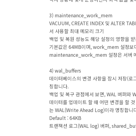
3) maintenance_work_mem
VACUUM, CREATE INDEX 및 ALTER T
서 사용할 최대 메모리 크기
백업 및 복원 성능도 해당 설정의 영향을 받
기본값은 64MB이며, work_mem 설정
maintenance_work_mem 설정은 서
4) wal_buffers
데이터베이스의 변경 사항을 잠시 저장(로그)는 
칭합니다.
백업 및 복구 관점에서 보면, WAL 버퍼와 
데이터를 업데이트 할 때 어떤 변경을 할 것 
는 WAL(Write Ahead Log)이라 명칭합니
Default : 64KB
트랜잭션 로그(WAL log) 버퍼, shared_buf