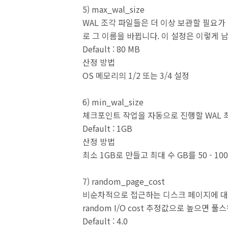
5) max_wal_size
WAL 조각 파일들은 더 이상 보관할 필요가
로 그 이름을 바뀝니다. 이 설정은 이렇게 
Default : 80 MB
산정 방법
OS 메모리의 1/2 또는 3/4 설정
6) min_wal_size
체크포인트 작업을 자동으로 진행할 WAL 
Default : 1GB
산정 방법
최소 1GB로 만들고 최대 수 GB를 50 - 10
7) random_page_cost
비순차적으로 접근하는 디스크 페이지에 대
random I/O cost 추정값으로 높으면
Default : 4.0