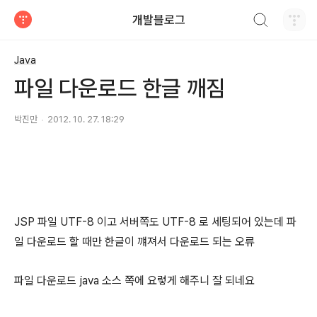
검색하기
개발블로그
티스토리
Java
파일 다운로드 한글 깨짐
박진만
2012. 10. 27. 18:29
JSP 파일 UTF-8 이고 서버쪽도 UTF-8 로 세팅되어 있는데 파
일 다운로드 할 때만 한글이 꺠져서 다운로드 되는 오류
파일 다운로드 java 소스 쪽에 요렇게 해주니 잘 되네요