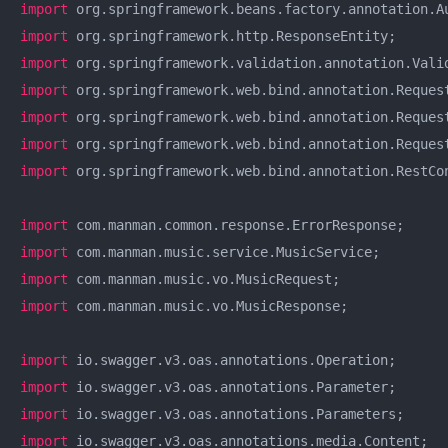
import
import
import
import
import
import
import
 org.springframework.web.bind.annotation.RestCon
import
import
import
import
 com.manman.music.vo.MusicResponse;

import
import
import
import