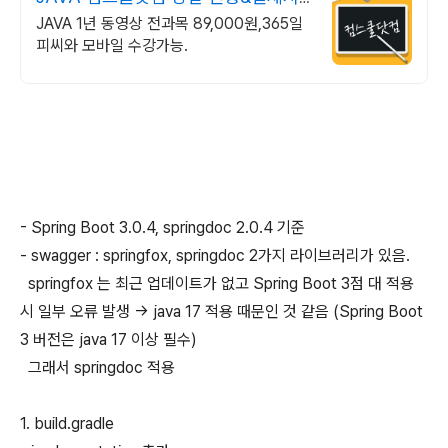
기프티콘!
JAVA 1년 동영상 전과목 89,000원,365일
피씨와 모바일 수강가능.
- Spring Boot 3.0.4, springdoc 2.0.4 기준
- swagger : springfox, springdoc 2가지 라이브러리가 있음.
springfox 는 최근 업데이트가 없고 Spring Boot 3점 대 적용
시 일부 오류 발생 -> java 17 적용 때문인 것 같음 (Spring Boot
3 버전은 java 17 이상 필수)
그래서 springdoc 적용
1. build.gradle